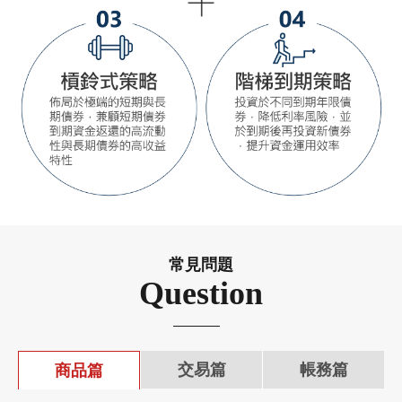
常見問題
Question
交易篇
帳務篇
商品篇