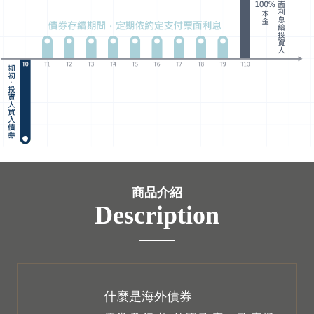
商品介紹
Description
什麼是海外債券