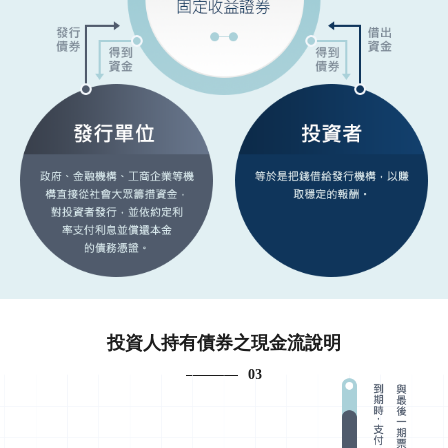
投資人持有債券之現金流說明
03