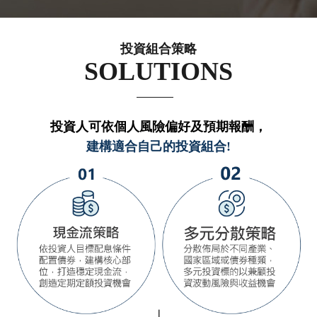
投資組合策略
SOLUTIONS
投資人可依個人風險偏好及預期報酬，
建構適合自己的投資組合!